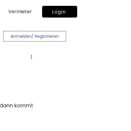
Vermieter
Login
Anmelden/ Registrieren
h dann kommt 