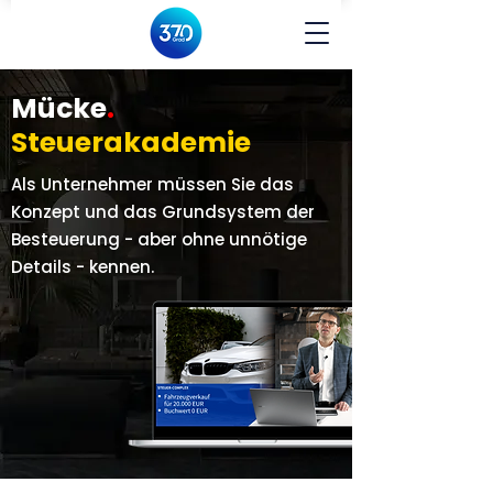
Mücke
.
Steuerakademie
Als Unternehmer müssen Sie das
Konzept und das Grundsystem der
Besteuerung - aber ohne unnötige
Details - kennen.