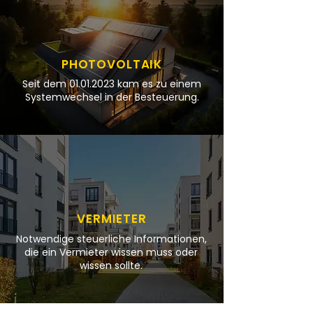
PHOTOVOLTAIK
Seit dem
01.01.2023
kam es zu einem
Systemwechsel in der Besteuerung.
VERMIETER
Notwendige steuerliche Informationen,
die ein Vermieter wissen muss oder
wissen sollte.