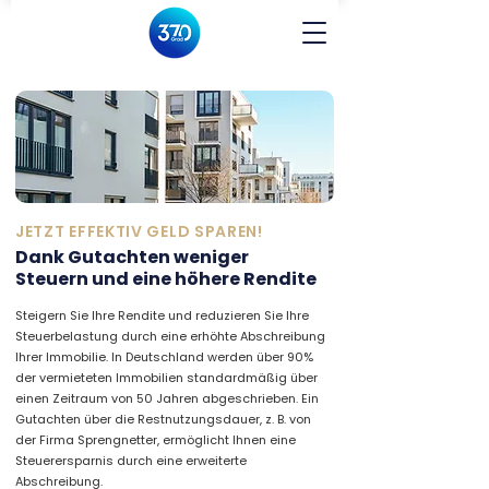
JETZT EFFEKTIV GELD SPAREN!
Dank Gutachten weniger
Steuern und eine höhere Rendite
Steigern Sie Ihre Rendite und reduzieren Sie Ihre
Steuerbelastung durch eine erhöhte Abschreibung
Ihrer Immobilie. In Deutschland werden über 90%
der vermieteten Immobilien standardmäßig über
einen Zeitraum von 50 Jahren abgeschrieben. Ein
Gutachten über die Restnutzungsdauer, z. B. von
der Firma Sprengnetter, ermöglicht Ihnen eine
Steuerersparnis durch eine erweiterte
Abschreibung.