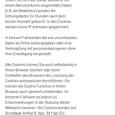
einem Benutzerkonto angemeldet haben
(z.B. als Redakteur) werden die
Sitzungsdaten 24 Stunden nach dem
letzten Kontakt gelöscht. In den Cookies
werden keine IP Adressen gespeichert.
In keinem Fall werden die von uns erfassten
Daten an Dritte weitergegeben oder eine
Verknüpfung mit personenbezogenen ohne
Ihre Einwilligung hergestellt.
Alle Cookies können Sie auch selbständig in
Ihrem Browser löschen oder beim
Schließen des Browsers die Löschung der
Cookies automatisiert durchführen. Sie
können die Cookie Funktion in Ihrem
Browser auch generell unterbinden. Im
letzteren Fall kann es jedoch zu
Einschränkungen in der Nutzung dieser
Webseite kommen. Die Cookies werden auf
Grundlage Artikel 6, Abs. 1lit f der EU-