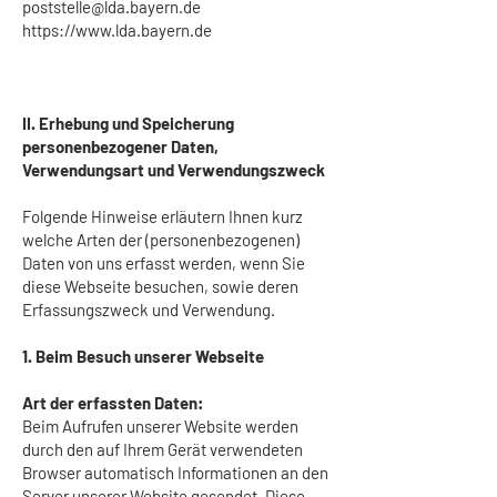
poststelle@lda.bayern.de
https://www.lda.bayern.de
II. Erhebung und Speicherung
personenbezogener Daten,
Verwendungsart und Verwendungszweck
Folgende Hinweise erläutern Ihnen kurz
welche Arten der (personenbezogenen)
Daten von uns erfasst werden, wenn Sie
diese Webseite besuchen, sowie deren
Erfassungszweck und Verwendung.
1. Beim Besuch unserer Webseite
Art der erfassten Daten:
Beim Aufrufen unserer Website werden
durch den auf Ihrem Gerät verwendeten
Browser automatisch Informationen an den
Server unserer Website gesendet. Diese