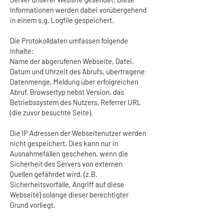
Informationen werden dabei vorübergehend
in einem s.g. Logfile gespeichert.
Die Protokolldaten umfassen folgende
Inhalte:
Name der abgerufenen Webseite, Datei,
Datum und Uhrzeit des Abrufs, übertragene
Datenmenge, Meldung über erfolgreichen
Abruf, Browsertyp nebst Version, das
Betriebssystem des Nutzers, Referrer URL
(die zuvor besuchte Seite).
Die IP Adressen der Webseitenutzer werden
nicht gespeichert. Dies kann nur in
Ausnahmefällen geschehen, wenn die
Sicherheit des Servers von externen
Quellen gefährdet wird, (z.B.
Sicherheitsvorfälle, Angriff auf diese
Webseite) solange dieser berechtigter
Grund vorliegt.