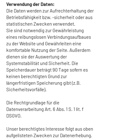
Verwendung der Daten:
Die Daten werden zur Aufrechterhaltung der
Betriebsfähigkeit bzw. -sicherheit oder aus
statistischen Zwecken verwendet.
Sie sind notwendig zur Gewährleistung
eines reibungslosen Verbindungsaufbaues
zu der Website und Gewährleiten eine
komfortable Nutzung der Seite. Außerdem
dienen sie der Auswertung der
Systemstabilität und Sicherheit. Die
Speicherdauer beträgt 90 Tage sofern es
keinen berechtigten Grund zur
längerfristigen Speicherung gibt (z.B.
Sicherheitsvorfälle).
Die Rechtgrundlage für die
Datenverarbeitung Art. 6 Abs. 1 S. 1 lit. f
DSGVO.
Unser berechtigtes Interesse folgt aus oben
aufgelisteten Zwecken zur Datenerhebung.