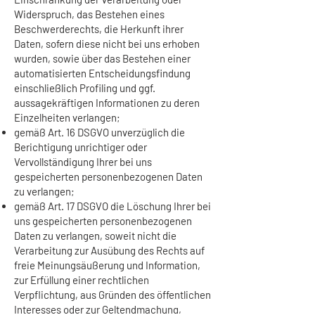
Widerspruch, das Bestehen eines
Beschwerderechts, die Herkunft ihrer
Daten, sofern diese nicht bei uns erhoben
wurden, sowie über das Bestehen einer
automatisierten Entscheidungsfindung
einschließlich Profiling und ggf.
aussagekräftigen Informationen zu deren
Einzelheiten verlangen;
gemäß Art. 16 DSGVO unverzüglich die
Berichtigung unrichtiger oder
Vervollständigung Ihrer bei uns
gespeicherten personenbezogenen Daten
zu verlangen;
gemäß Art. 17 DSGVO die Löschung Ihrer bei
uns gespeicherten personenbezogenen
Daten zu verlangen, soweit nicht die
Verarbeitung zur Ausübung des Rechts auf
freie Meinungsäußerung und Information,
zur Erfüllung einer rechtlichen
Verpflichtung, aus Gründen des öffentlichen
Interesses oder zur Geltendmachung,