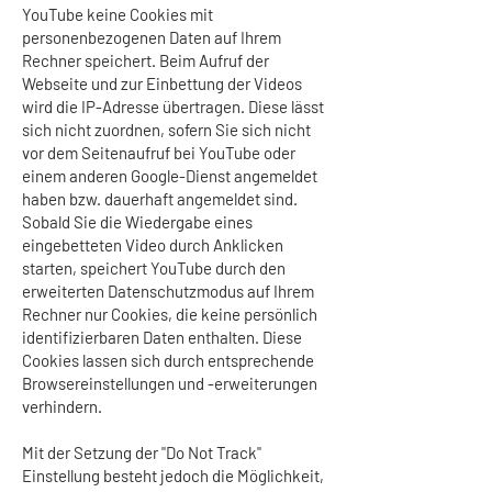
YouTube keine Cookies mit
personenbezogenen Daten auf Ihrem
Rechner speichert. Beim Aufruf der
Webseite und zur Einbettung der Videos
wird die IP-Adresse übertragen. Diese lässt
sich nicht zuordnen, sofern Sie sich nicht
vor dem Seitenaufruf bei YouTube oder
einem anderen Google-Dienst angemeldet
haben bzw. dauerhaft angemeldet sind.
Sobald Sie die Wiedergabe eines
eingebetteten Video durch Anklicken
starten, speichert YouTube durch den
erweiterten Datenschutzmodus auf Ihrem
Rechner nur Cookies, die keine persönlich
identifizierbaren Daten enthalten. Diese
Cookies lassen sich durch entsprechende
Browsereinstellungen und -erweiterungen
verhindern.
Mit der Setzung der "Do Not Track"
Einstellung besteht jedoch die Möglichkeit,