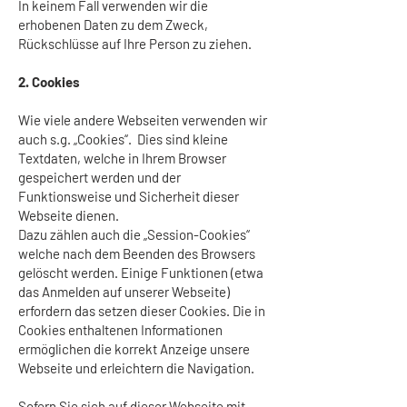
In keinem Fall verwenden wir die
erhobenen Daten zu dem Zweck,
Rückschlüsse auf Ihre Person zu ziehen.
2. Cookies
Wie viele andere Webseiten verwenden wir
auch s.g. „Cookies“. Dies sind kleine
Textdaten, welche in Ihrem Browser
gespeichert werden und der
Funktionsweise und Sicherheit dieser
Webseite dienen.
Dazu zählen auch die „Session-Cookies“
welche nach dem Beenden des Browsers
gelöscht werden. Einige Funktionen (etwa
das Anmelden auf unserer Webseite)
erfordern das setzen dieser Cookies. Die in
Cookies enthaltenen Informationen
ermöglichen die korrekt Anzeige unsere
Webseite und erleichtern die Navigation.
Sofern Sie sich auf dieser Webseite mit