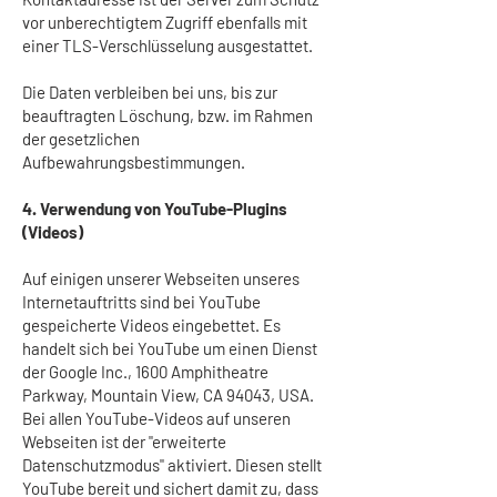
vor unberechtigtem Zugriff ebenfalls mit
einer TLS-Verschlüsselung ausgestattet.
Die Daten verbleiben bei uns, bis zur
beauftragten Löschung, bzw. im Rahmen
der gesetzlichen
Aufbewahrungsbestimmungen.
4. Verwendung von YouTube-Plugins
(Videos)
Auf einigen unserer Webseiten unseres
Internetauftritts sind bei YouTube
gespeicherte Videos eingebettet. Es
handelt sich bei YouTube um einen Dienst
der Google Inc., 1600 Amphitheatre
Parkway, Mountain View, CA 94043, USA.
Bei allen YouTube-Videos auf unseren
Webseiten ist der "erweiterte
Datenschutzmodus" aktiviert. Diesen stellt
YouTube bereit und sichert damit zu, dass