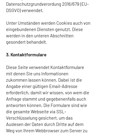
Datenschutzgrundverordung 2016/679 (EU-
DSGVO) verwendet.
Unter Umständen werden Cookies auch von
eingebundenen Diensten genutzt. Diese
werden in den unteren Abschnitten
gesondert behandelt.
3. Kontaktformulare
Diese Seite verwendet Kontaktformulare
mit denen Sie uns Informationen
zukommen lassen können. Dabei ist die
Angabe einer gültigen Email-Adresse
erforderlich, damit wir wissen, von wem die
Anfrage stammt und gegebenenfalls auch
antworten können. Die Formulare sind wie
die gesamte Webseite via SSL-
Verschlüsselung gesichert, um das
Auslesen der Daten durch Dritte auf dem
Weg von Ihrem Webbrowser zum Server zu