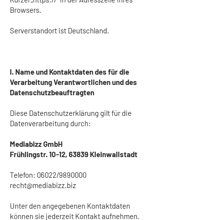
Browsers.
Serverstandort ist Deutschland.
I. Name und Kontaktdaten des für die
Verarbeitung Verantwortlichen und des
Datenschutzbeauftragten
Diese Datenschutzerklärung gilt für die
Datenverarbeitung durch:
Mediabizz GmbH
Frühlingstr. 10-12, 63839 Kleinwallstadt
Telefon: 06022/9890000
recht@mediabizz.biz
Unter den angegebenen Kontaktdaten
können sie jederzeit Kontakt aufnehmen.