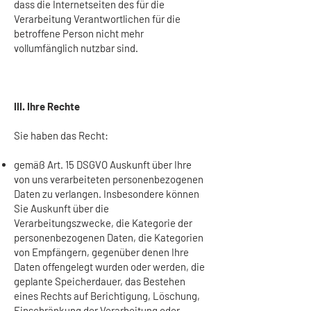
dass die Internetseiten des für die
Verarbeitung Verantwortlichen für die
betroffene Person nicht mehr
vollumfänglich nutzbar sind.
III. Ihre Rechte
Sie haben das Recht:
gemäß Art. 15 DSGVO Auskunft über Ihre
von uns verarbeiteten personenbezogenen
Daten zu verlangen. Insbesondere können
Sie Auskunft über die
Verarbeitungszwecke, die Kategorie der
personenbezogenen Daten, die Kategorien
von Empfängern, gegenüber denen Ihre
Daten offengelegt wurden oder werden, die
geplante Speicherdauer, das Bestehen
eines Rechts auf Berichtigung, Löschung,
Einschränkung der Verarbeitung oder