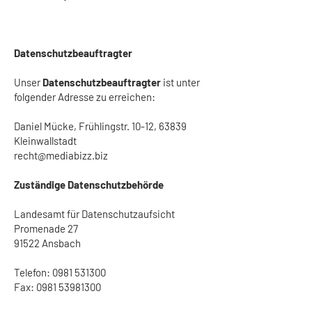
Datenschutzbeauftragter
Unser
Datenschutzbeauftragter
ist unter
folgender Adresse zu erreichen:
Daniel Mücke, Frühlingstr. 10-12, 63839
Kleinwallstadt
recht@mediabizz.biz
Zuständige Datenschutzbehörde
Landesamt für Datenschutzaufsicht
Promenade 27
91522 Ansbach
Telefon:
0981 531300
Fax: 0981 53981300