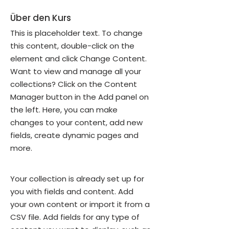
Über den Kurs
This is placeholder text. To change 
this content, double-click on the 
element and click Change Content. 
Want to view and manage all your 
collections? Click on the Content 
Manager button in the Add panel on 
the left. Here, you can make 
changes to your content, add new 
fields, create dynamic pages and 
more.
Your collection is already set up for 
you with fields and content. Add 
your own content or import it from a 
CSV file. Add fields for any type of 