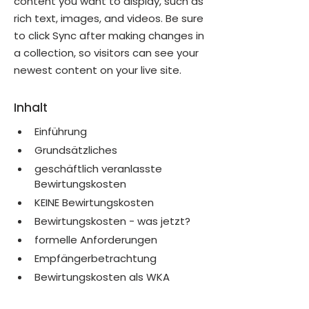
content you want to display, such as 
rich text, images, and videos. Be sure 
to click Sync after making changes in 
a collection, so visitors can see your 
newest content on your live site. 
Inhalt
Einführung
Grundsätzliches
geschäftlich veranlasste 
Bewirtungskosten
KEINE Bewirtungskosten
Bewirtungskosten - was jetzt? 
formelle Anforderungen
Empfängerbetrachtung
Bewirtungskosten als WKA