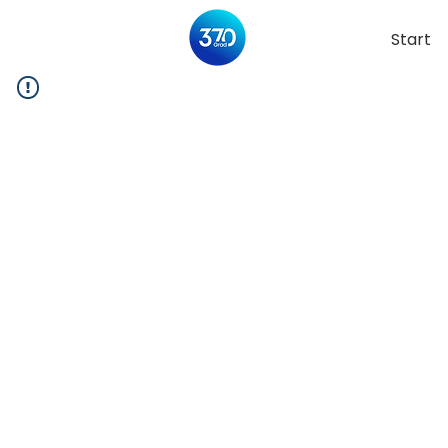
Start