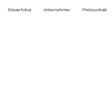
Steuerfokus
Unternehmer
Photovoltaik