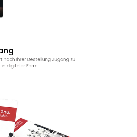
gang
rt nach Ihrer Bestellung Zugang zu
in digitaler Form.