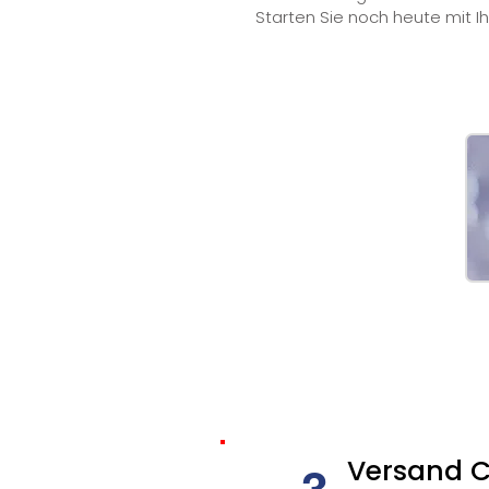
Starten Sie noch heute mit 
Versand 
3