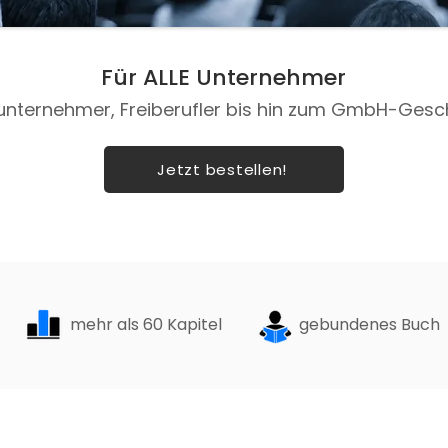
Für ALLE Unternehmer
unternehmer, Freiberufler bis hin zum GmbH-Gesc
Jetzt bestellen!
mehr als 60 Kapitel
gebundenes Buch