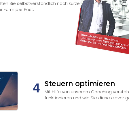
lten Sie selbstverständlich nach kurzer
r Form per Post.
Steuern optimieren
4
Mit Hilfe von unserem Coaching versteh
funktionieren und wie Sie diese clever 