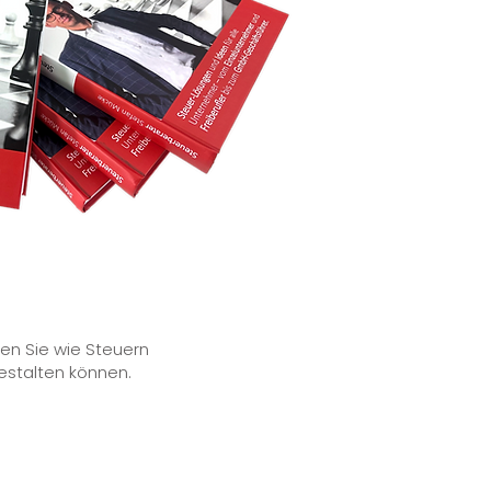
en Sie wie Steuern
gestalten können.