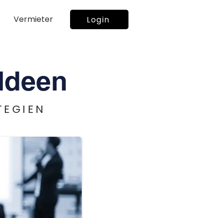
Vermieter
Login
Ideen
TEGIEN