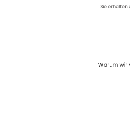
Sie erhalten
Warum wir 