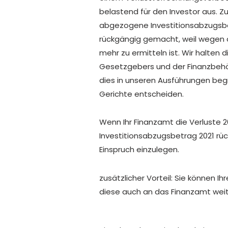
belastend für den Investor aus. Zu
abgezogene Investitionsabzugsb
rückgängig gemacht, weil wegen 
mehr zu ermitteln ist. Wir halten
Gesetzgebers und der Finanzbehö
dies in unseren Ausführungen be
Gerichte entscheiden.
Wenn Ihr Finanzamt die Verluste 
Investitionsabzugsbetrag 2021 rü
Einspruch einzulegen.
zusätzlicher Vorteil: Sie können 
diese auch an das Finanzamt weit